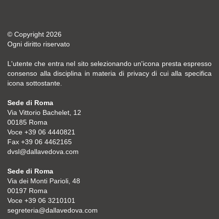
© Copyright 2026
Ogni diritto riservato
L'utente che entra nel sito selezionando un'icona presta espresso
consenso alla disciplina in materia di privacy di cui alla specifica
icona sottostante.
Sede di Roma
Via Vittorio Bachelet, 12
00185 Roma
Voce +39 06 4440821
Fax +39 06 4462165
dvsl@dallavedova.com
Sede di Roma
Via dei Monti Parioli, 48
00197 Roma
Voce +39 06 3210101
segreteria@dallavedova.com