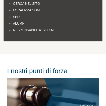
CERCA NEL SITO
LOCALIZZAZIONE
SEDI
ALUMNI
RESPONSABILITA' SOCIALE
I nostri punti di forza
METODO