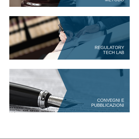
REGULATORY
TECH LAB
CONVEGNI E
PUBBLICAZIONI